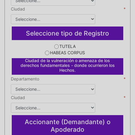
Ciudad
Seleccione tipo de Registro
TUTELA
HABEAS CORPUS
Ciudad de la vulneración o amenaza de los
derechos fundamentales - donde ocurrieron los
Hechos.
Departamento
Ciudad
Accionante (Demandante) o
Apoderado