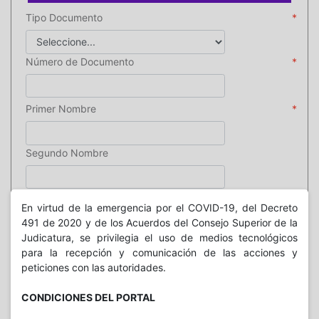
Tipo Documento
Número de Documento
Primer Nombre
Segundo Nombre
Primer Apellido
En virtud de la emergencia por el COVID-19, del Decreto
491 de 2020 y de los Acuerdos del Consejo Superior de la
Judicatura, se privilegia el uso de medios tecnológicos
Segundo Apellido
para la recepción y comunicación de las acciones y
peticiones con las autoridades.
Telefono
CONDICIONES DEL PORTAL