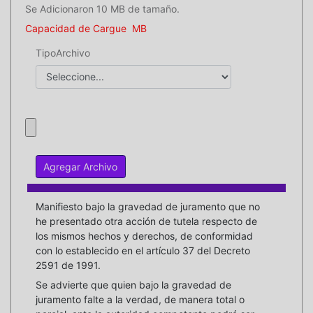
Se Adicionaron 10 MB de tamaño.
Capacidad de Cargue
MB
TipoArchivo
Manifiesto bajo la gravedad de juramento que no
he presentado otra acción de tutela respecto de
los mismos hechos y derechos, de conformidad
con lo establecido en el artículo 37 del Decreto
2591 de 1991.
Se advierte que quien bajo la gravedad de
juramento falte a la verdad, de manera total o