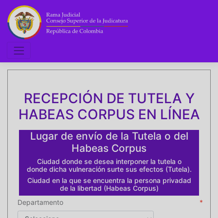
RECEPCIÓN DE TUTELA Y
HABEAS CORPUS EN LÍNEA
Lugar de envío de la Tutela o del
Habeas Corpus
Ciudad donde se desea interponer la tutela o
donde dicha vulneración surte sus efectos (Tutela).
Ciudad en la que se encuentra la persona privadad
de la libertad (Habeas Corpus)
Departamento