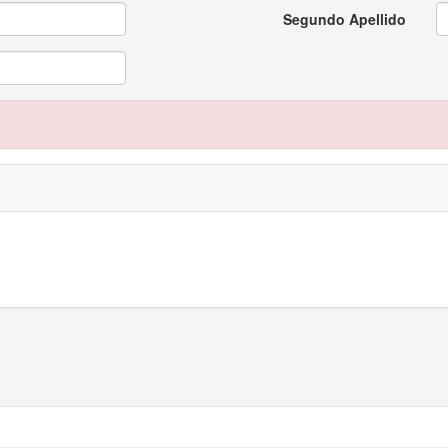
Segundo Apellido