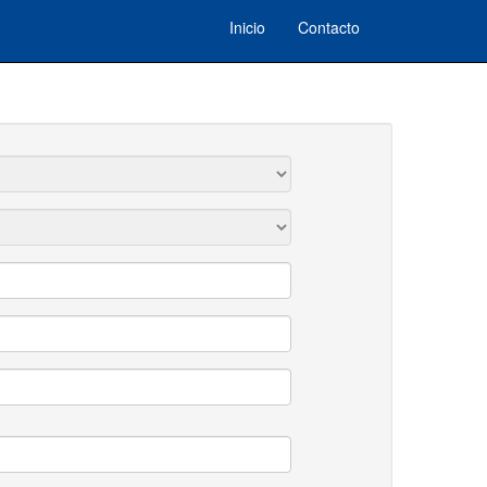
Inicio
Contacto