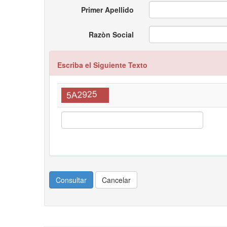
Primer Apellido
Razòn Social
Escriba el Siguiente Texto