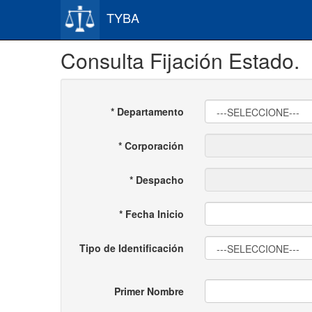
TYBA
Consulta Fijación Estado.
* Departamento
* Corporación
* Despacho
* Fecha Inicio
Tipo de Identificación
Primer Nombre