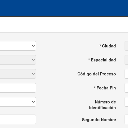
* Ciudad
* Especialidad
Código del Proceso
* Fecha Fin
Número de
Identificación
Segundo Nombre