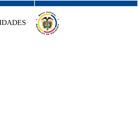
IDADES