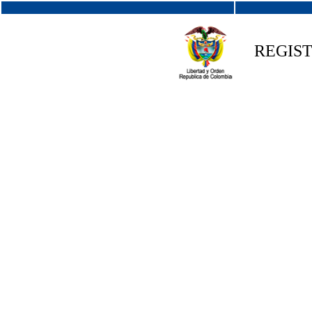
REGIS