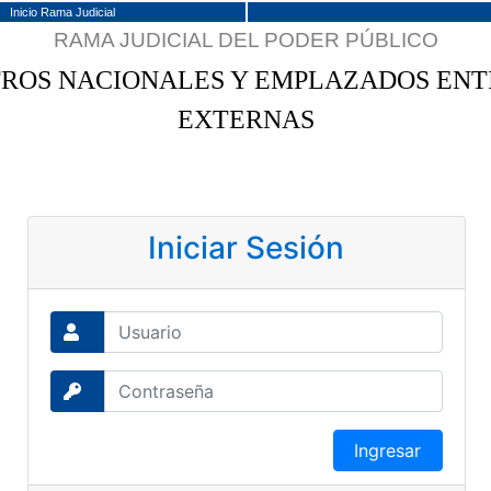
Inicio Rama Judicial
RAMA JUDICIAL DEL PODER PÚBLICO
TROS NACIONALES Y EMPLAZADOS ENT
EXTERNAS
Iniciar Sesión