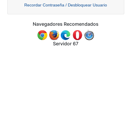
Recordar Contraseña / Desbloquear Usuario
Navegadores Recomendados
Servidor 67